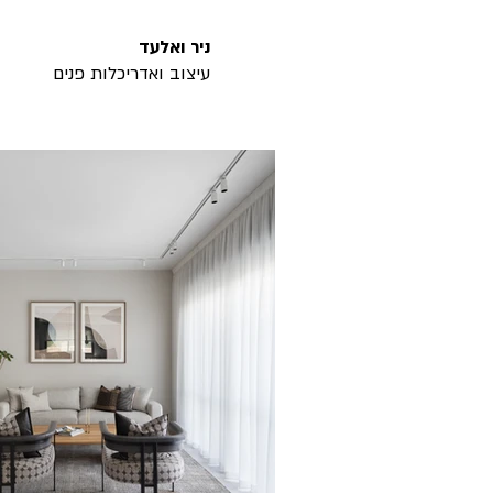
ניר ואלעד
עיצוב ואדריכלות פנים