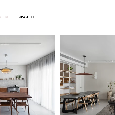
דף הבית
פרויק