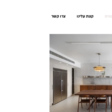
טים
קצת עלינו
צרו קשר